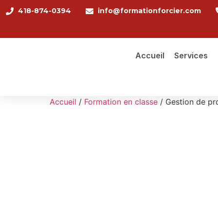
418-874-0394
info@formationforcier.com
Accueil
Services
Accueil
/
Formation en classe
/ Gestion de pr