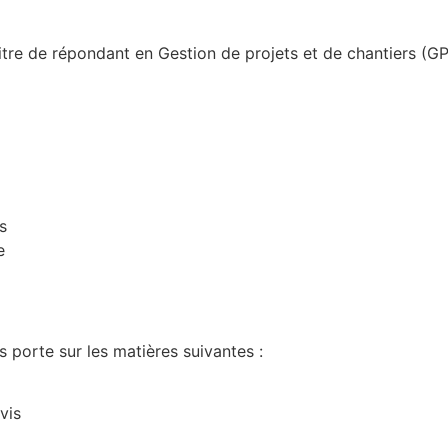
titre de répondant en Gestion de projets et de chantiers (
s
e
 porte sur les matières suivantes :
vis