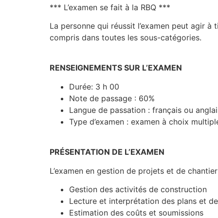
*** L’examen se fait à la RBQ ***
La personne qui réussit l’examen peut agir à 
compris dans toutes les sous-catégories.
RENSEIGNEMENTS SUR L’EXAMEN
Durée: 3 h 00
Note de passage : 60%
Langue de passation : français ou anglai
Type d’examen : examen à choix multipl
PRÉSENTATION DE L’EXAMEN
L’examen en gestion de projets et de chantiers
Gestion des activités de construction
Lecture et interprétation des plans et de
Estimation des coûts et soumissions