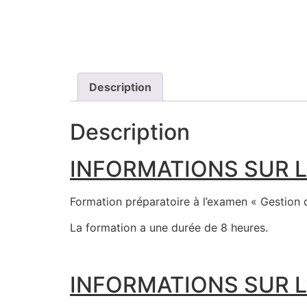
Description
Description
INFORMATIONS SUR L
Formation préparatoire à l’examen « Gestion 
La formation a une durée de 8 heures.
INFORMATIONS SUR L