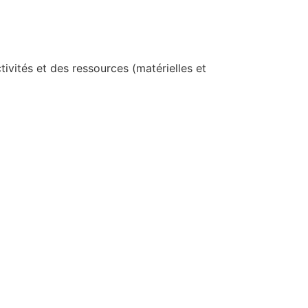
ctivités et des ressources (matérielles et