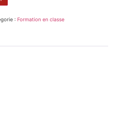
gorie :
Formation en classe