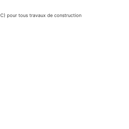
GPC) pour tous travaux de construction