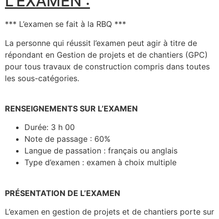
L’EXAMEN :
*** L’examen se fait à la RBQ ***
La personne qui réussit l’examen peut agir à titre de
répondant en Gestion de projets et de chantiers (GPC)
pour tous travaux de construction compris dans toutes
les sous-catégories.
RENSEIGNEMENTS SUR L’EXAMEN
Durée: 3 h 00
Note de passage : 60%
Langue de passation : français ou anglais
Type d’examen : examen à choix multiple
PRÉSENTATION DE L’EXAMEN
L’examen en gestion de projets et de chantiers porte sur