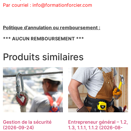
Par courriel : info@formationforcier.com
Politique d’annulation ou remboursement :
*** AUCUN REMBOURSEMENT ***
Produits similaires
Gestion de la sécurité
Entrepreneur général – 1.2,
(2026-09-24)
1.3, 1.1.1, 1.1.2 (2026-08-