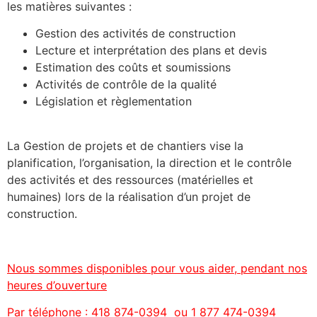
les matières suivantes :
Gestion des activités de construction
Lecture et interprétation des plans et devis
Estimation des coûts et soumissions
Activités de contrôle de la qualité
Législation et règlementation
La Gestion de projets et de chantiers vise la
planification, l’organisation, la direction et le contrôle
des activités et des ressources (matérielles et
humaines) lors de la réalisation d’un projet de
construction.
Nous sommes disponibles pour vous aider, pendant nos
heures d’ouverture
Par téléphone : 418 874-0394 ou 1 877 474-0394