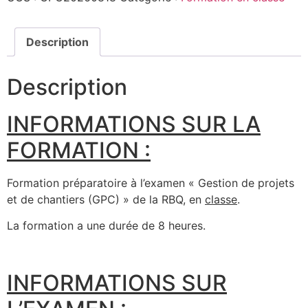
Description
Description
INFORMATIONS SUR LA
FORMATION :
Formation préparatoire à l’examen « Gestion de projets
et de chantiers (GPC) » de la RBQ, en
classe
.
La formation a une durée de 8 heures.
INFORMATIONS SUR