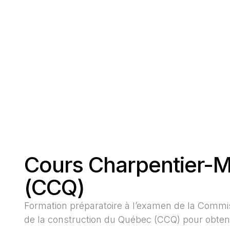
Cours Charpentier-M
(CCQ)
Formation préparatoire à l’examen de la Commi
de la construction du Québec (CCQ) pour obteni