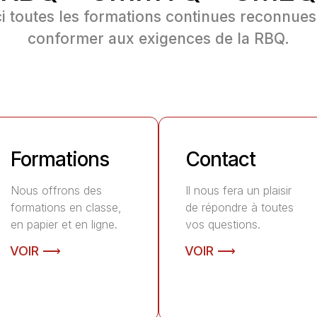
i toutes les formations continues reconnues
conformer aux exigences de la RBQ.
Formations
Contact
Nous offrons des
Il nous fera un plaisir
formations en classe,
de répondre à toutes
en papier et en ligne.
vos questions.
VOIR ⟶
VOIR ⟶