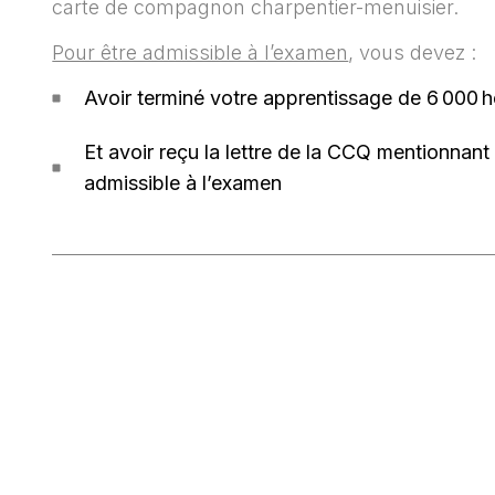
carte de compagnon charpentier-menuisier.
Pour être admissible à l’examen
, vous devez :
Avoir terminé votre apprentissage de 6 000 
Et avoir reçu la lettre de la CCQ mentionnant
admissible à l’examen