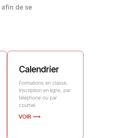
 afin de se
Calendrier
Formations en classe.
Inscription en ligne, par
téléphone ou par
courriel.
VOIR ⟶