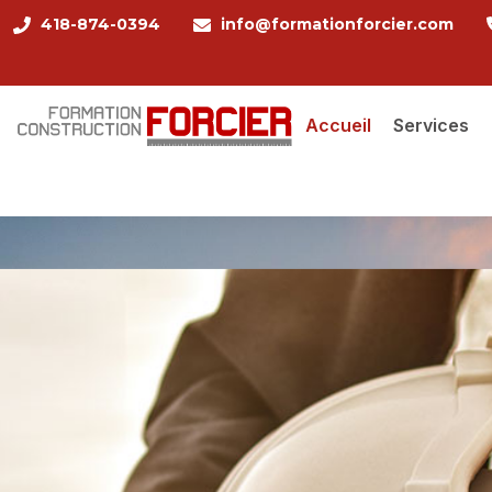
418-874-0394
info@formationforcier.com
Accueil
Services