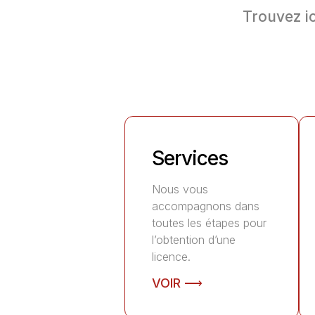
Trouvez ic
Services
Nous vous
accompagnons dans
toutes les étapes pour
l’obtention d’une
licence.
VOIR ⟶