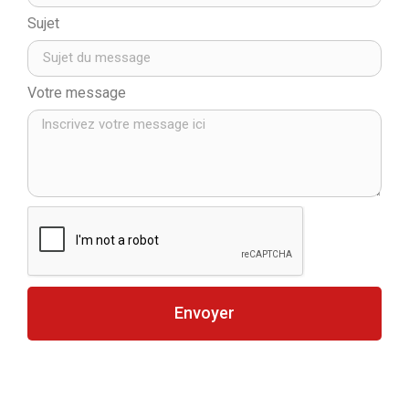
Sujet
Votre message
Envoyer