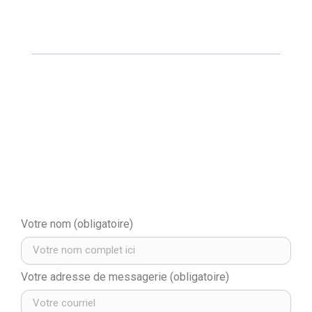
Votre nom (obligatoire)
Votre adresse de messagerie (obligatoire)