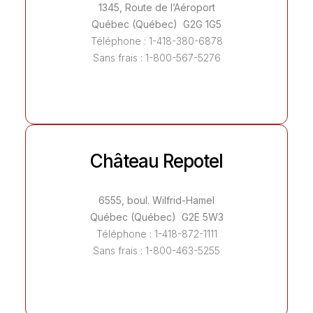
1345, Route de l’Aéroport
Québec (Québec) G2G 1G5
Téléphone : 1-418-380-6878
Sans frais : 1-800-567-5276
Château Repotel
6555, boul. Wilfrid-Hamel
Québec (Québec) G2E 5W3
Téléphone : 1-418-872-1111
Sans frais : 1-800-463-5255