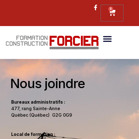
0
Nous joindre
Bureaux administratifs :
477, rang Sainte-Anne
Québec (Québec) G2G 0G9
Local de formation :