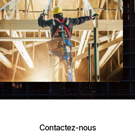
Contactez-nous