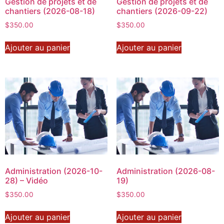
Gestion de projets et de
Gestion de projets et de
chantiers (2026-08-18)
chantiers (2026-09-22)
$
350.00
$
350.00
Ajouter au panier
Ajouter au panier
Administration (2026-10-
Administration (2026-08-
28) – Vidéo
19)
$
350.00
$
350.00
Ajouter au panier
Ajouter au panier