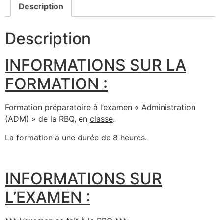
Description
Description
INFORMATIONS SUR LA
FORMATION :
Formation préparatoire à l’examen « Administration
(ADM) » de la RBQ, en
classe
.
La formation a une durée de 8 heures.
INFORMATIONS SUR
L’EXAMEN :