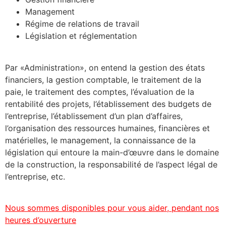
Management
Régime de relations de travail
Législation et réglementation
Par «Administration», on entend la gestion des états
financiers, la gestion comptable, le traitement de la
paie, le traitement des comptes, l’évaluation de la
rentabilité des projets, l’établissement des budgets de
l’entreprise, l’établissement d’un plan d’affaires,
l’organisation des ressources humaines, financières et
matérielles, le management, la connaissance de la
législation qui entoure la main-d’œuvre dans le domaine
de la construction, la responsabilité de l’aspect légal de
l’entreprise, etc.
Nous sommes disponibles pour vous aider, pendant nos
heures d’ouverture