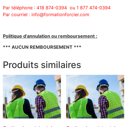
Par téléphone : 418 874-0394 ou 1 877 474-0394
Par courriel : info@formationforcier.com
Politique d’annulation ou remboursement :
*** AUCUN REMBOURSEMENT ***
Produits similaires