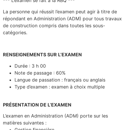
*** L’examen se fait à la RBQ ***
La personne qui réussit l’examen peut agir à titre de
répondant en Administration (ADM) pour tous travaux
de construction compris dans toutes les sous-
catégories.
RENSEIGNEMENTS SUR L’EXAMEN
Durée : 3 h 00
Note de passage : 60%
Langue de passation : français ou anglais
Type d’examen : examen à choix multiple
PRÉSENTATION DE L’EXAMEN
L’examen en Administration (ADM) porte sur les
matières suivantes :
Gestion financière