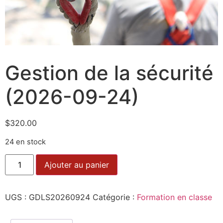
Gestion de la sécurité
(2026-09-24)
$
320.00
24 en stock
Ajouter au panier
UGS :
GDLS20260924
Catégorie :
Formation en classe