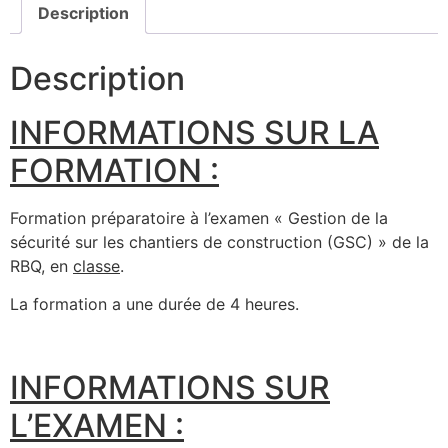
Description
Description
INFORMATIONS SUR LA
FORMATION :
Formation préparatoire à l’examen « Gestion de la
sécurité sur les chantiers de construction (GSC) » de la
RBQ, en
classe
.
La formation a une durée de 4 heures.
INFORMATIONS SUR
L’EXAMEN :