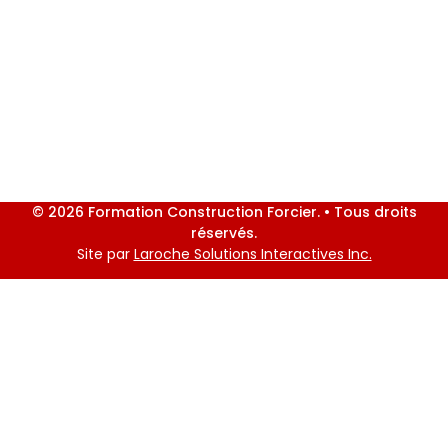
© 2026 Formation Construction Forcier. • Tous droits
réservés.
Site par
Laroche Solutions Interactives Inc.