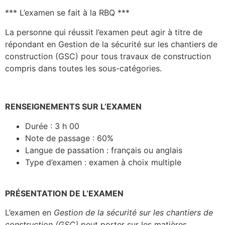
*** L’examen se fait à la RBQ ***
La personne qui réussit l’examen peut agir à titre de
répondant en Gestion de la sécurité sur les chantiers de
construction (GSC) pour tous travaux de construction
compris dans toutes les sous-catégories.
RENSEIGNEMENTS SUR L’EXAMEN
Durée : 3 h 00
Note de passage : 60%
Langue de passation : français ou anglais
Type d’examen : examen à choix multiple
PRÉSENTATION DE L’EXAMEN
L’examen en
Gestion de la sécurité sur les chantiers de
construction (GSC)
peut porter sur les matières