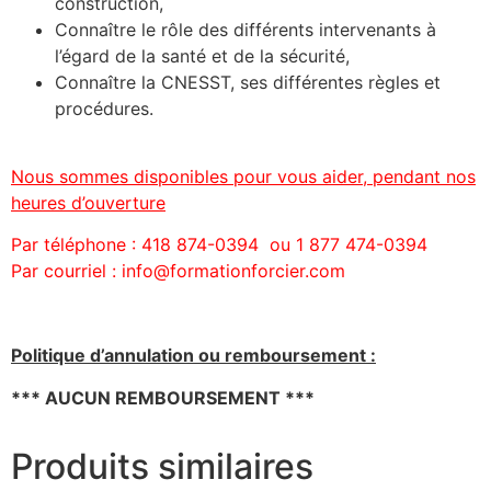
construction,
Connaître le rôle des différents intervenants à
l’égard de la santé et de la sécurité,
Connaître la CNESST, ses différentes règles et
procédures.
Nous sommes disponibles pour vous aider, pendant nos
heures d’ouverture
Par téléphone : 418 874-0394 ou 1 877 474-0394
Par courriel : info@formationforcier.com
Politique d’annulation ou remboursement :
*** AUCUN REMBOURSEMENT ***
Produits similaires