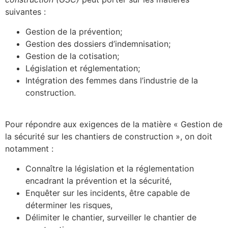
suivantes :
Gestion de la prévention;
Gestion des dossiers d’indemnisation;
Gestion de la cotisation;
Législation et réglementation;
Intégration des femmes dans l’industrie de la
construction.
Pour répondre aux exigences de la matière « Gestion de
la sécurité sur les chantiers de construction », on doit
notamment :
Connaître la législation et la réglementation
encadrant la prévention et la sécurité,
Enquêter sur les incidents, être capable de
déterminer les risques,
Délimiter le chantier, surveiller le chantier de