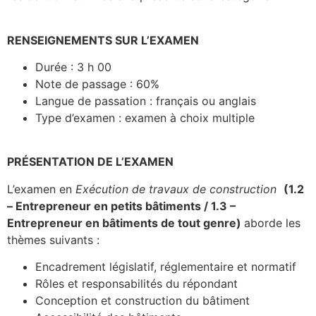
RENSEIGNEMENTS SUR L’EXAMEN
Durée : 3 h 00
Note de passage : 60%
Langue de passation : français ou anglais
Type d’examen : examen à choix multiple
PRÉSENTATION DE L’EXAMEN
L’examen en
Exécution de travaux de construction
(
1.2
– Entrepreneur en petits bâtiments / 1.3 –
Entrepreneur en bâtiments de tout genre)
aborde les
thèmes suivants :
Encadrement législatif, réglementaire et normatif
Rôles et responsabilités du répondant
Conception et construction du bâtiment