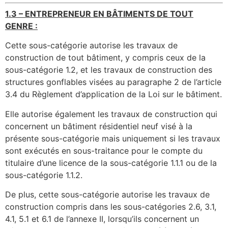
1.3 – ENTREPRENEUR EN BÂTIMENTS DE TOUT
GENRE :
Cette sous-catégorie autorise les travaux de
construction de tout bâtiment, y compris ceux de la
sous-catégorie 1.2, et les travaux de construction des
structures gonflables visées au paragraphe 2 de l’article
3.4 du Règlement d’application de la Loi sur le bâtiment.
Elle autorise également les travaux de construction qui
concernent un bâtiment résidentiel neuf visé à la
présente sous-catégorie mais uniquement si les travaux
sont exécutés en sous-traitance pour le compte du
titulaire d’une licence de la sous-catégorie 1.1.1 ou de la
sous-catégorie 1.1.2.
De plus, cette sous-catégorie autorise les travaux de
construction compris dans les sous-catégories 2.6, 3.1,
4.1, 5.1 et 6.1 de l’annexe II, lorsqu’ils concernent un