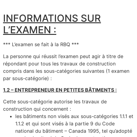
INFORMATIONS SUR
L’EXAMEN :
*** L’examen se fait à la RBQ ***
La personne qui réussit l’examen peut agir à titre de
répondant pour tous les travaux de construction
compris dans les sous-catégories suivantes (1 examen
par sous-catégorie) :
1.2 – ENTREPRENEUR EN PETITES BÂTIMENTS :
Cette sous-catégorie autorise les travaux de
construction qui concernent :
les bâtiments non visés aux sous-catégories 1.1.1 et
1.1.2 et qui sont visés à la partie 9 du Code
national du bâtiment – Canada 1995, tel qu’adopté