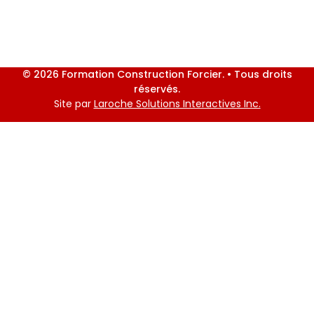
© 2026 Formation Construction Forcier. • Tous droits
réservés.
Site par
Laroche Solutions Interactives Inc.