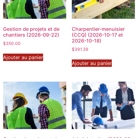
Gestion de projets et de
Charpentier-menuisier
chantiers (2026-09-22)
(CCQ) (2026-10-17 et
2026-10-18)
$
350.00
$
391.39
Ajouter au panier
Ajouter au panier