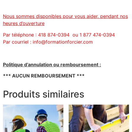
Nous sommes disponibles pour vous aider, pendant nos
heures d’ouverture
Par téléphone : 418 874-0394 ou 1 877 474-0394
Par courriel : info@formationforcier.com
Politique d’annulation ou remboursement :
*** AUCUN REMBOURSEMENT ***
Produits similaires