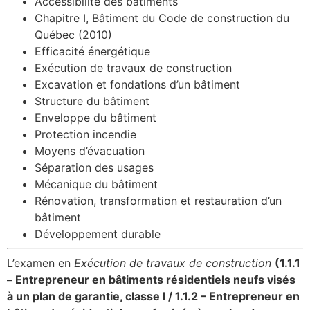
Accessibilité des bâtiments
Chapitre I, Bâtiment du Code de construction du
Québec (2010)
Efficacité énergétique
Exécution de travaux de construction
Excavation et fondations d’un bâtiment
Structure du bâtiment
Enveloppe du bâtiment
Protection incendie
Moyens d’évacuation
Séparation des usages
Mécanique du bâtiment
Rénovation, transformation et restauration d’un
bâtiment
Développement durable
L’examen en
Exécution de travaux de construction
(1.1.1
– Entrepreneur en bâtiments résidentiels neufs visés
à un plan de garantie, classe I /
1.1.2 – Entrepreneur en