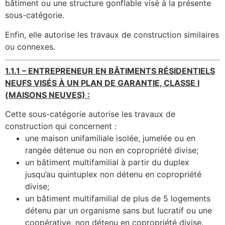
bâtiment ou une structure gonflable visé à la présente
sous-catégorie.
Enfin, elle autorise les travaux de construction similaires
ou connexes.
1.1.1 – ENTREPRENEUR EN BÂTIMENTS RÉSIDENTIELS
NEUFS VISÉS À UN PLAN DE GARANTIE, CLASSE I
(MAISONS NEUVES) :
Cette sous-catégorie autorise les travaux de
construction qui concernent :
une maison unifamiliale isolée, jumelée ou en
rangée détenue ou non en copropriété divise;
un bâtiment multifamilial à partir du duplex
jusqu’au quintuplex non détenu en copropriété
divise;
un bâtiment multifamilial de plus de 5 logements
détenu par un organisme sans but lucratif ou une
coopérative, non détenu en copropriété divise.