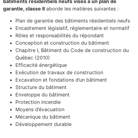
bâtiments résidentiels neufs visés à un plan de
garantie, classe II
aborde les matières suivantes :
Plan de garantie des bâtiments résidentiels neufs
Encadrement législatif, réglementaire et normatif
Rôles et responsabilités du répondant
Conception et construction du bâtiment
Chapitre I, Bâtiment du Code de construction du
Québec (2010)
Efficacité énergétique
Exécution de travaux de construction
Excavation et fondations d’un bâtiment
Structure du bâtiment
Enveloppe du bâtiment
Protection incendie
Moyens d’évacuation
Mécanique du bâtiment
Développement durable