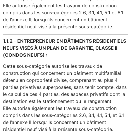
Elle autorise également les travaux de construction
compris dans les sous-catégories 2.6, 3.1, 4.1, 5.1 et 6.1
de l’annexe II, lorsqu’ils concernent un bâtiment
résidentiel neuf visé à la présente sous-catégorie.
1.1.2 –
ENTREPRENEUR
EN BÂTIMENTS RÉSIDENTIELS
NEUFS VISÉS À UN PLAN DE GARANTIE, CLASSE II
(CONDOS NEUFS) :
Cette sous-catégorie autorise les travaux de
construction qui concernent un bâtiment multifamilial
détenu en copropriété divise, comprenant au plus 4
parties privatives superposées, sans tenir compte, dans
le calcul de ces 4 parties, des espaces privatifs dont la
destination est le stationnement ou le rangement.
Elle autorise également les travaux de construction
compris dans les sous-catégories 2.6, 3.1, 4.1, 5.1, et 6.1
de l’annexe II lorsqu’ils concernent un bâtiment
résidentiel neuf visé à la présente sous-catégorie.