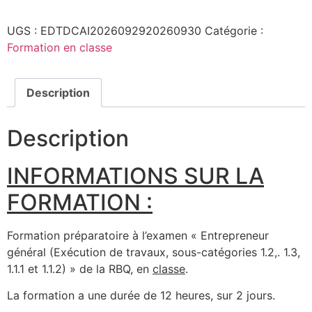
UGS :
EDTDCAI2026092920260930
Catégorie :
Formation en classe
Description
Description
INFORMATIONS SUR LA
FORMATION :
Formation préparatoire à l’examen « Entrepreneur
général (Exécution de travaux, sous-catégories 1.2,. 1.3,
1.1.1 et 1.1.2) » de la RBQ, en
classe
.
La formation a une durée de 12 heures, sur 2 jours.