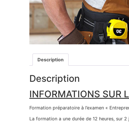
Description
Description
INFORMATIONS SUR L
Formation préparatoire à l’examen « Entreprene
La formation a une durée de 12 heures, sur 2 