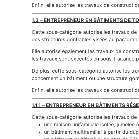
Enfin, elle autorise les travaux de constructi
1.3 – ENTREPRENEUR EN BÂTIMENTS DE TO
Cette sous-catégorie autorise les travaux de 
des structures gonflables visées au paragraphe
Elle autorise également les travaux de constr
les travaux sont exécutés en sous-traitance po
De plus, cette sous-catégorie autorise les trava
concernent un bâtiment ou une structure gonf
Enfin, elle autorise les travaux de constructi
1.1.1 – ENTREPRENEUR EN BÂTIMENTS RÉSI
Cette sous-catégorie autorise les travaux de 
une maison unifamiliale isolée, jumelée
un bâtiment multifamilial à partir du du