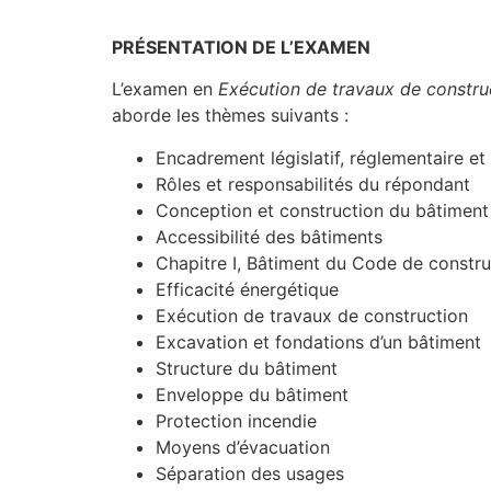
PRÉSENTATION DE L’EXAMEN
L’examen en
Exécution de travaux de constr
aborde les thèmes suivants :
Encadrement législatif, réglementaire et
Rôles et responsabilités du répondant
Conception et construction du bâtiment
Accessibilité des bâtiments
Chapitre I, Bâtiment du Code de constr
Efficacité énergétique
Exécution de travaux de construction
Excavation et fondations d’un bâtiment
Structure du bâtiment
Enveloppe du bâtiment
Protection incendie
Moyens d’évacuation
Séparation des usages