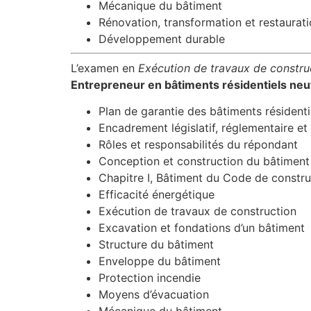
Mécanique du bâtiment
Rénovation, transformation et restaurat
Développement durable
L’examen en
Exécution de travaux de constru
Entrepreneur en bâtiments résidentiels neufs
Plan de garantie des bâtiments résidenti
Encadrement législatif, réglementaire et
Rôles et responsabilités du répondant
Conception et construction du bâtiment
Chapitre I, Bâtiment du Code de constr
Efficacité énergétique
Exécution de travaux de construction
Excavation et fondations d’un bâtiment
Structure du bâtiment
Enveloppe du bâtiment
Protection incendie
Moyens d’évacuation