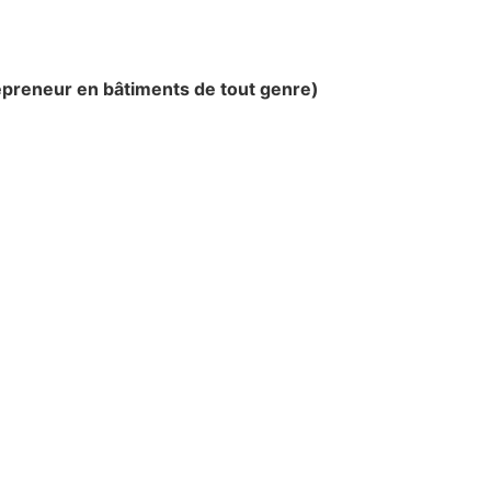
repreneur en bâtiments de tout genre)