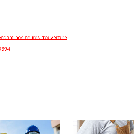
ndant nos heures d’ouverture
-0394